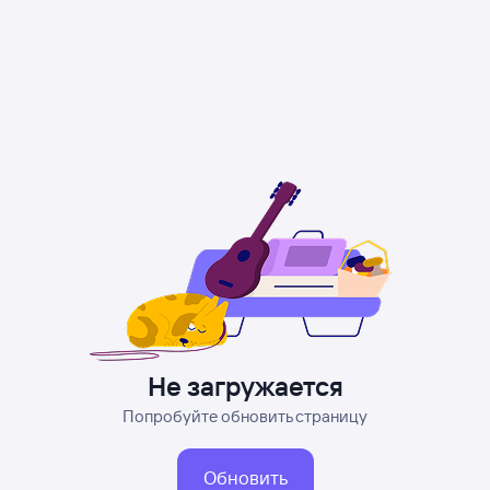
Не загружается
Попробуйте обновить страницу
Обновить