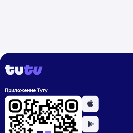
Приложение Туту