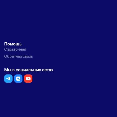
Помощь
Справочная
Обратная связь
Мы в социальных сетях