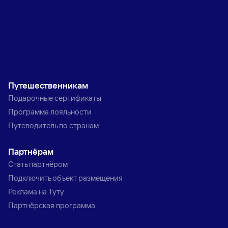
Путешественникам
Подарочные сертификаты
Программа лояльности
Путеводитель по странам
Партнёрам
Стать партнёром
Подключить объект размещения
Реклама на Туту
Партнёрская программа