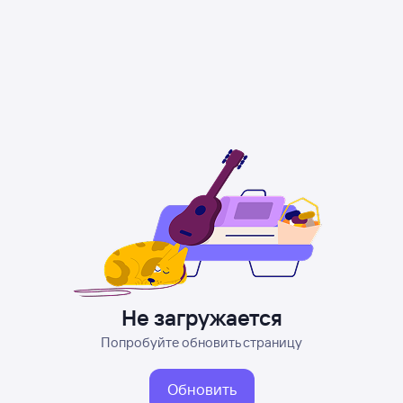
Не загружается
Попробуйте обновить страницу
Обновить