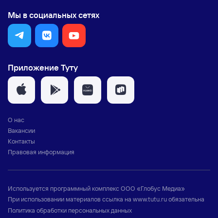
Мы в социальных сетях
Приложение Туту
О нас
Вакансии
Контакты
Правовая информация
Используется программный комплекс
ООО «Глобус Медиа»
При использовании материалов ссылка на
www.tutu.ru
обязательна
Политика обработки персональных данных