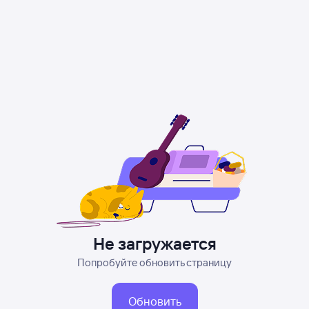
Не загружается
Попробуйте обновить страницу
Обновить