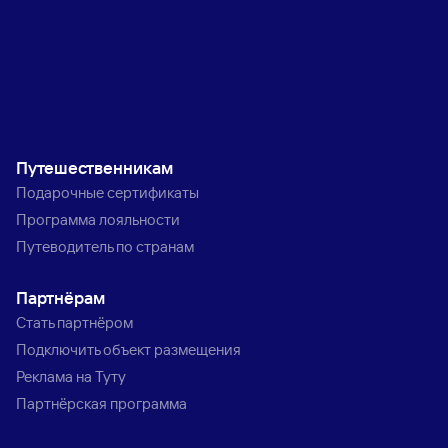
Путешественникам
Подарочные сертификаты
Программа лояльности
Путеводитель по странам
Партнёрам
Стать партнёром
Подключить объект размещения
Реклама на Туту
Партнёрская программа