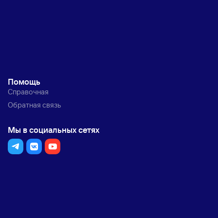
Помощь
Справочная
Обратная связь
Мы в социальных сетях