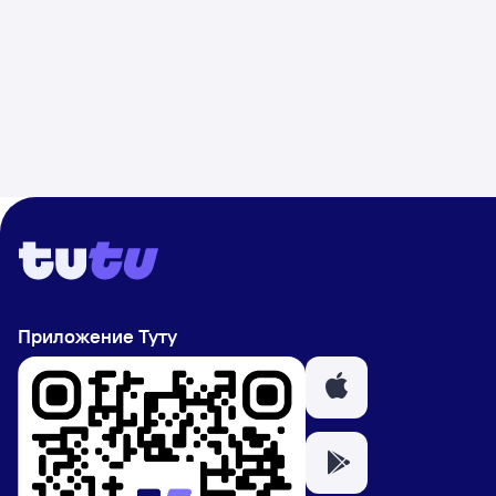
Приложение Туту