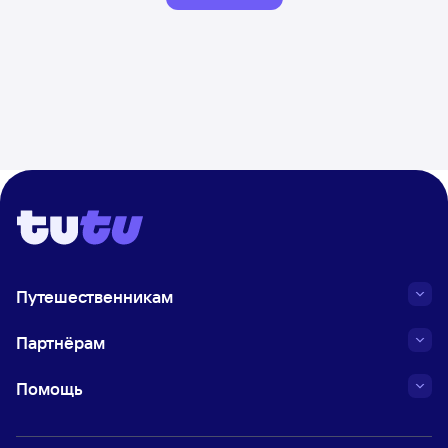
Путешественникам
Партнёрам
Помощь