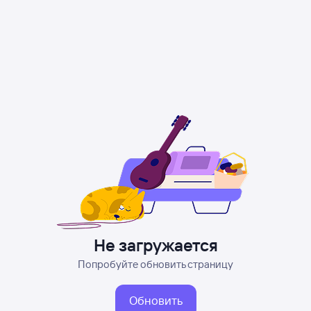
Не загружается
Попробуйте обновить страницу
Обновить