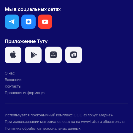
Мы в социальных сетях
Приложение Туту
О нас
Вакансии
Контакты
Правовая информация
Используется программный комплекс
ООО «Глобус Медиа»
При использовании материалов ссылка на
www.tutu.ru
обязательна
Политика обработки персональных данных