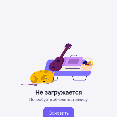
Не загружается
Попробуйте обновить страницу
Обновить