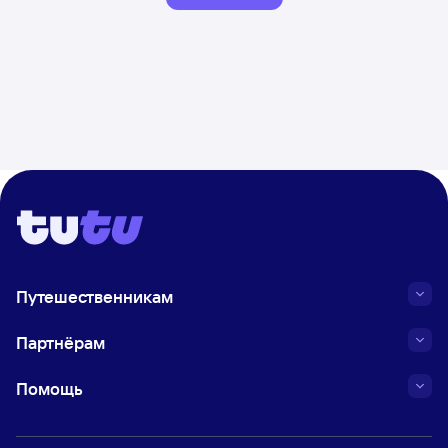
Путешественникам
Партнёрам
Помощь