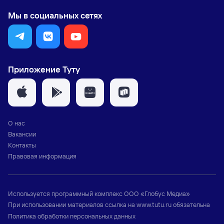
Мы в социальных сетях
Приложение Туту
О нас
Вакансии
Контакты
Правовая информация
Используется программный комплекс
ООО «Глобус Медиа»
При использовании материалов ссылка на
www.tutu.ru
обязательна
Политика обработки персональных данных