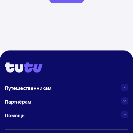
Путешественникам
Партнёрам
Помощь