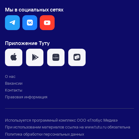
Мы в социальных сетях
Приложение Туту
О нас
Вакансии
Контакты
Правовая информация
Используется программный комплекс
ООО «Глобус Медиа»
При использовании материалов ссылка на
www.tutu.ru
обязательна
Политика обработки персональных данных