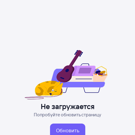
Не загружается
Попробуйте обновить страницу
Обновить