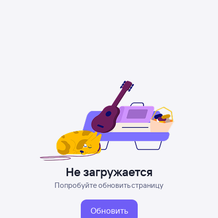
Не загружается
Попробуйте обновить страницу
Обновить