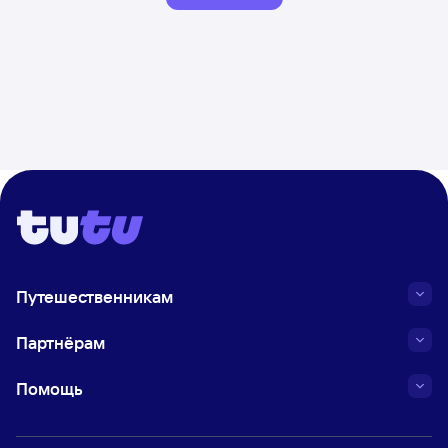
Путешественникам
Партнёрам
Помощь