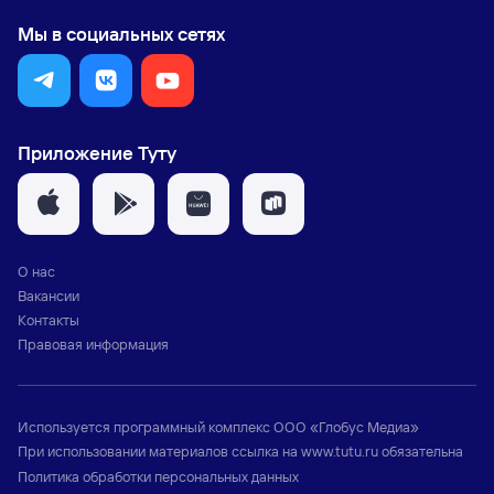
Мы в социальных сетях
Приложение Туту
О нас
Вакансии
Контакты
Правовая информация
Используется программный комплекс
ООО «Глобус Медиа»
При использовании материалов ссылка на
www.tutu.ru
обязательна
Политика обработки персональных данных