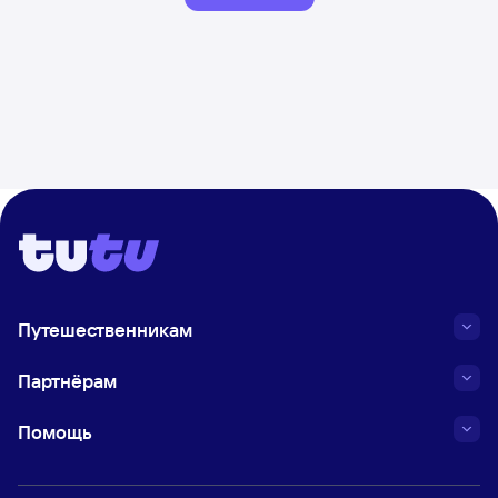
Путешественникам
Партнёрам
Помощь