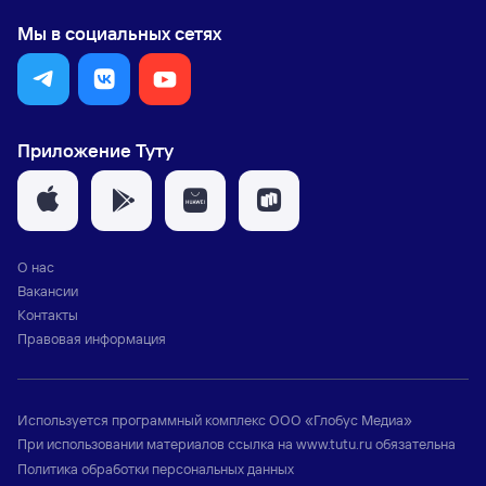
Мы в социальных сетях
Приложение Туту
О нас
Вакансии
Контакты
Правовая информация
Используется программный комплекс
ООО «Глобус Медиа»
При использовании материалов ссылка на
www.tutu.ru
обязательна
Политика обработки персональных данных