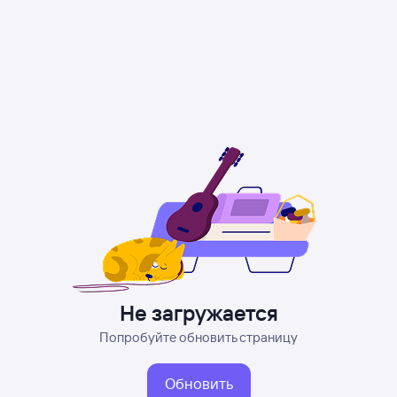
Не загружается
Попробуйте обновить страницу
Обновить