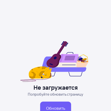
Не загружается
Попробуйте обновить страницу
Обновить