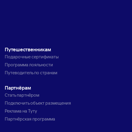
Путешественникам
Подарочные сертификаты
Программа лояльности
Путеводитель по странам
Партнёрам
Стать партнёром
Подключить объект размещения
Реклама на Туту
Партнёрская программа