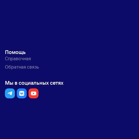
Помощь
Справочная
Обратная связь
Мы в социальных сетях