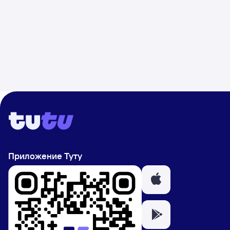
Приложение Туту