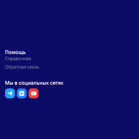
Помощь
Справочная
Обратная связь
Мы в социальных сетях