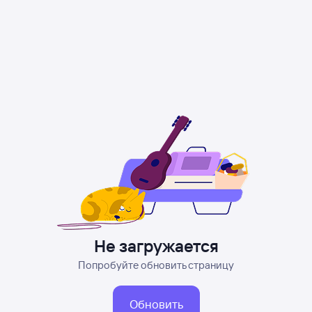
Не загружается
Попробуйте обновить страницу
Обновить