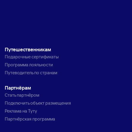
Путешественникам
Подарочные сертификаты
Программа лояльности
Путеводитель по странам
Партнёрам
Стать партнёром
Подключить объект размещения
Реклама на Туту
Партнёрская программа