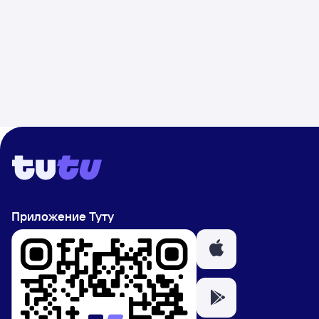
Приложение Туту