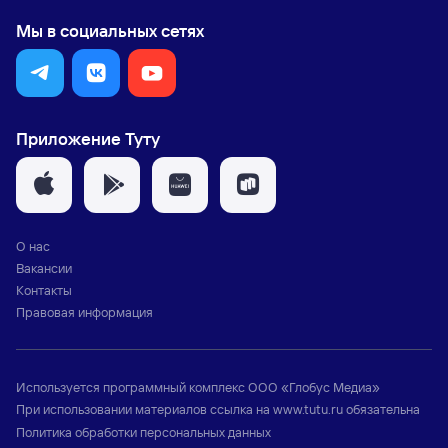
Мы в социальных сетях
Приложение Туту
О нас
Вакансии
Контакты
Правовая информация
Используется программный комплекс
ООО «Глобус Медиа»
При использовании материалов ссылка на
www.tutu.ru
обязательна
Политика обработки персональных данных