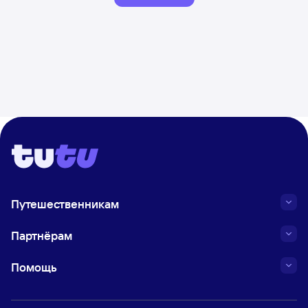
Путешественникам
Партнёрам
Помощь