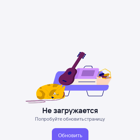
Не загружается
Попробуйте обновить страницу
Обновить