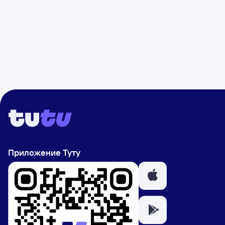
Приложение Туту