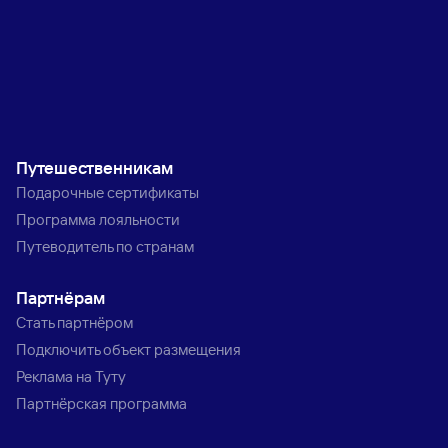
Путешественникам
Подарочные сертификаты
Программа лояльности
Путеводитель по странам
Партнёрам
Стать партнёром
Подключить объект размещения
Реклама на Туту
Партнёрская программа