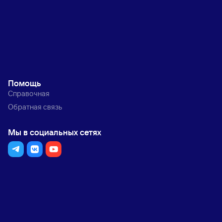
Помощь
Справочная
Обратная связь
Мы в социальных сетях