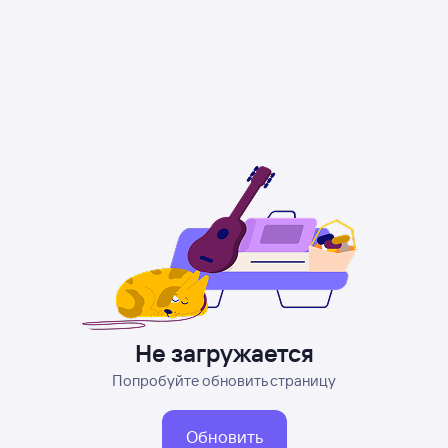
Не загружается
Попробуйте обновить страницу
Обновить