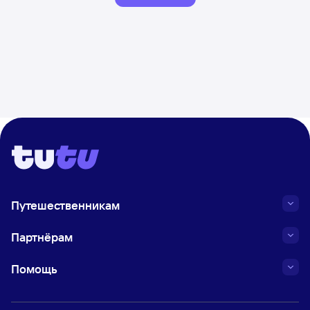
Путешественникам
Партнёрам
Помощь