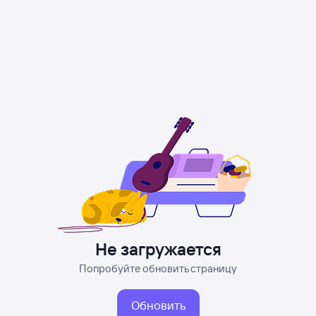
Не загружается
Попробуйте обновить страницу
Обновить