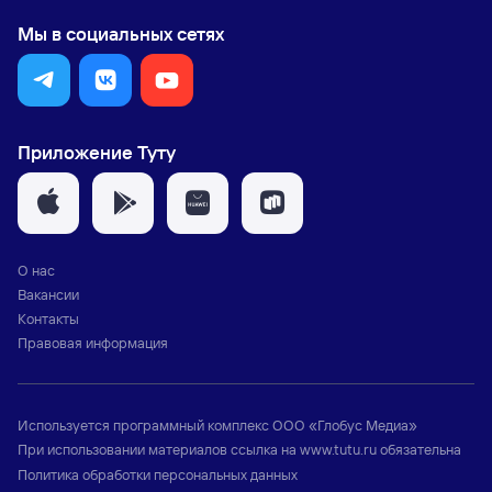
Мы в социальных сетях
Приложение Туту
О нас
Вакансии
Контакты
Правовая информация
Используется программный комплекс
ООО «Глобус Медиа»
При использовании материалов ссылка на
www.tutu.ru
обязательна
Политика обработки персональных данных