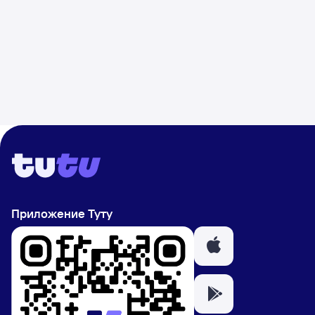
Приложение Туту