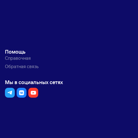
Помощь
Справочная
Обратная связь
Мы в социальных сетях