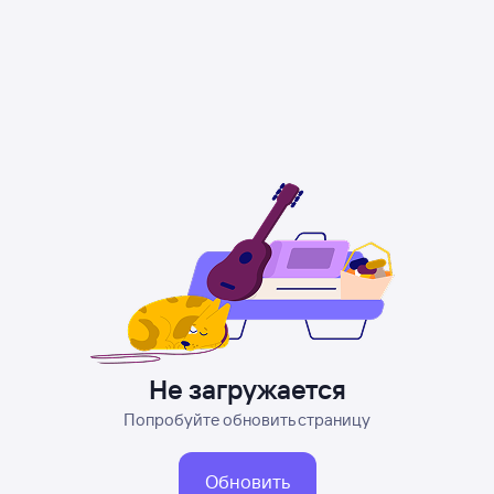
Не загружается
Попробуйте обновить страницу
Обновить