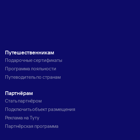
Путешественникам
Подарочные сертификаты
Программа лояльности
Путеводитель по странам
Партнёрам
Стать партнёром
Подключить объект размещения
Реклама на Туту
Партнёрская программа