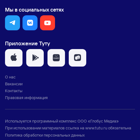
Мы в социальных сетях
Приложение Туту
О нас
Вакансии
Контакты
Правовая информация
Используется программный комплекс
ООО «Глобус Медиа»
При использовании материалов ссылка на
www.tutu.ru
обязательна
Политика обработки персональных данных