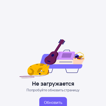
Не загружается
Попробуйте обновить страницу
Обновить