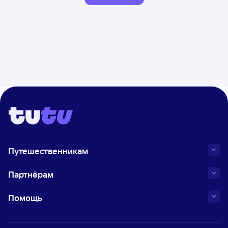
Путешественникам
Партнёрам
Помощь