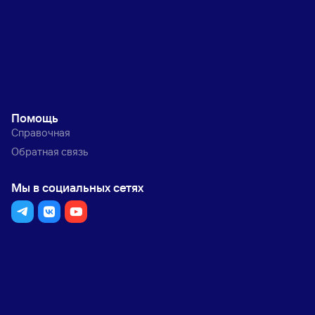
Помощь
Справочная
Обратная связь
Мы в социальных сетях