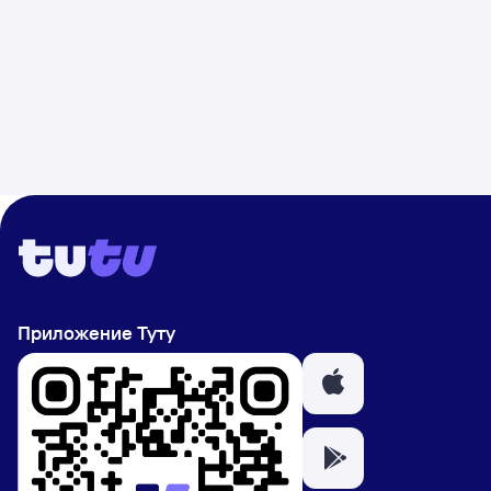
Приложение Туту