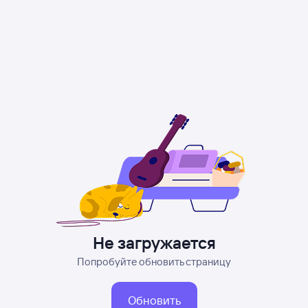
Не загружается
Попробуйте обновить страницу
Обновить