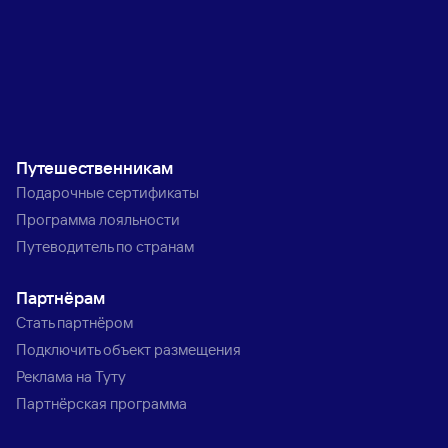
Путешественникам
Подарочные сертификаты
Программа лояльности
Путеводитель по странам
Партнёрам
Стать партнёром
Подключить объект размещения
Реклама на Туту
Партнёрская программа