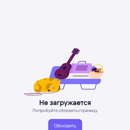
Не загружается
Попробуйте обновить страницу
Обновить