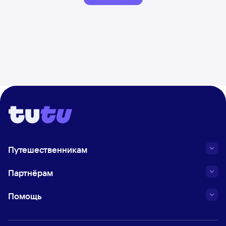
Путешественникам
Партнёрам
Помощь