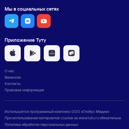
Мы в социальных сетях
Приложение Туту
О нас
Вакансии
Контакты
Правовая информация
Используется программный комплекс
ООО «Глобус Медиа»
При использовании материалов ссылка на
www.tutu.ru
обязательна
Политика обработки персональных данных