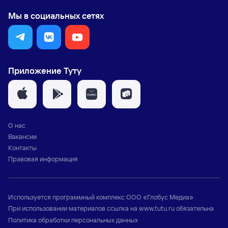
Мы в социальных сетях
Приложение Туту
О нас
Вакансии
Контакты
Правовая информация
Используется программный комплекс
ООО «Глобус Медиа»
При использовании материалов ссылка на
www.tutu.ru
обязательна
Политика обработки персональных данных