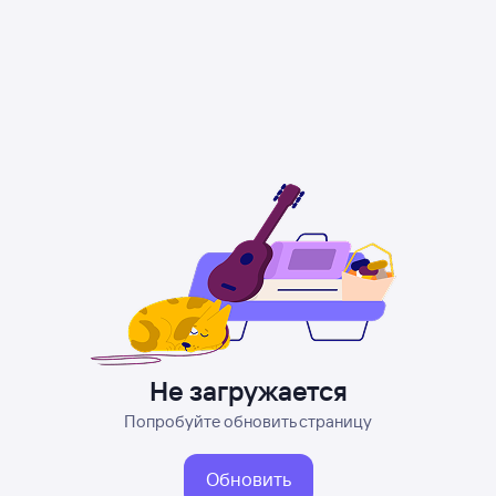
Не загружается
Попробуйте обновить страницу
Обновить