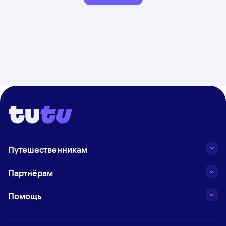
Путешественникам
Партнёрам
Помощь