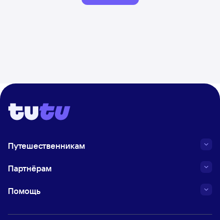
Путешественникам
Партнёрам
Помощь