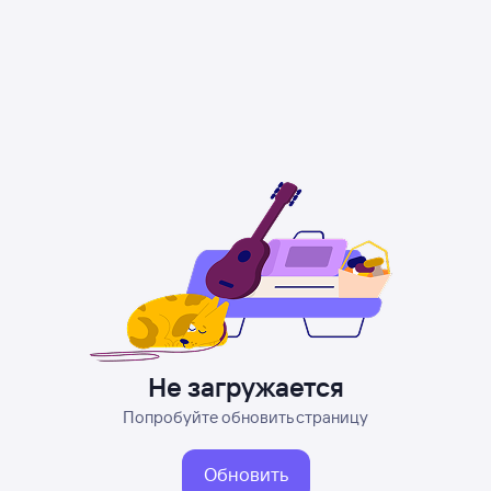
Не загружается
Попробуйте обновить страницу
Обновить