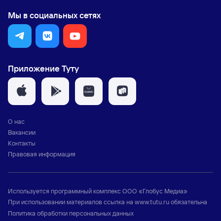
Мы в социальных сетях
Приложение Туту
О нас
Вакансии
Контакты
Правовая информация
Используется программный комплекс
ООО «Глобус Медиа»
При использовании материалов ссылка на
www.tutu.ru
обязательна
Политика обработки персональных данных