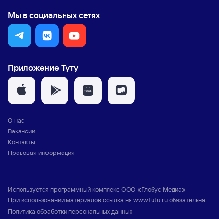
Мы в социальных сетях
Приложение Туту
О нас
Вакансии
Контакты
Правовая информация
Используется программный комплекс
ООО «Глобус Медиа»
При использовании материалов ссылка на
www.tutu.ru
обязательна
Политика обработки персональных данных