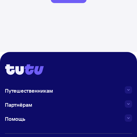
Путешественникам
Партнёрам
Помощь