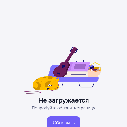
Не загружается
Попробуйте обновить страницу
Обновить