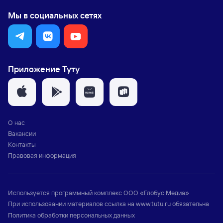
Мы в социальных сетях
Приложение Туту
О нас
Вакансии
Контакты
Правовая информация
Используется программный комплекс
ООО «Глобус Медиа»
При использовании материалов ссылка на
www.tutu.ru
обязательна
Политика обработки персональных данных