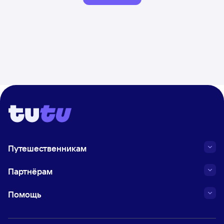
Путешественникам
Партнёрам
Помощь