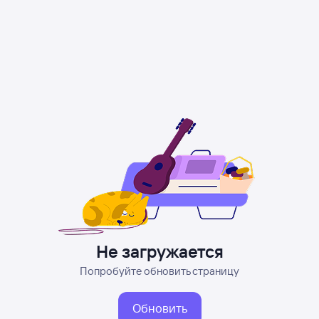
Не загружается
Попробуйте обновить страницу
Обновить