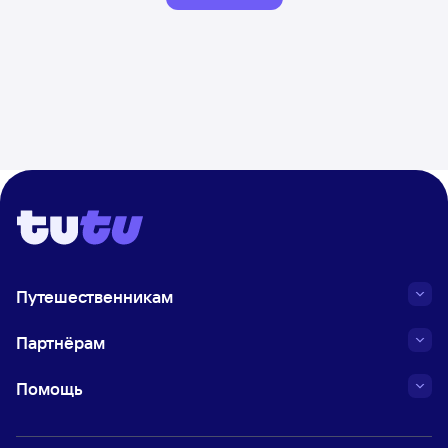
Путешественникам
Партнёрам
Помощь