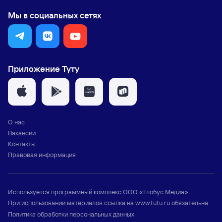
Мы в социальных сетях
Приложение Туту
О нас
Вакансии
Контакты
Правовая информация
Используется программный комплекс
ООО «Глобус Медиа»
При использовании материалов ссылка на
www.tutu.ru
обязательна
Политика обработки персональных данных