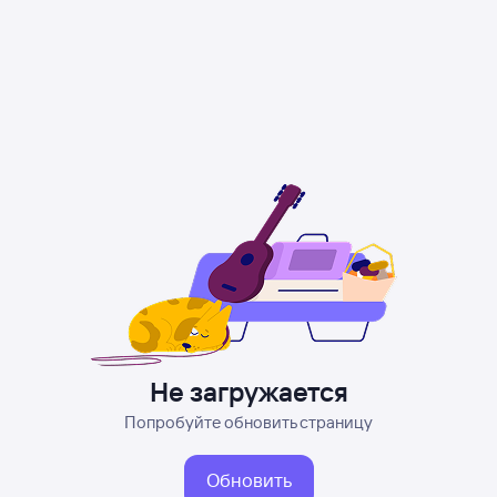
Не загружается
Попробуйте обновить страницу
Обновить