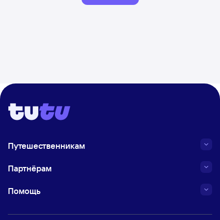
Путешественникам
Партнёрам
Помощь