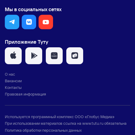
Мы в социальных сетях
Приложение Туту
О нас
Вакансии
Контакты
Правовая информация
Используется программный комплекс
ООО «Глобус Медиа»
При использовании материалов ссылка на
www.tutu.ru
обязательна
Политика обработки персональных данных