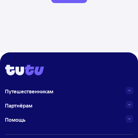
Путешественникам
Партнёрам
Помощь