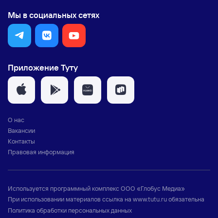
Мы в социальных сетях
Приложение Туту
О нас
Вакансии
Контакты
Правовая информация
Используется программный комплекс
ООО «Глобус Медиа»
При использовании материалов ссылка на
www.tutu.ru
обязательна
Политика обработки персональных данных