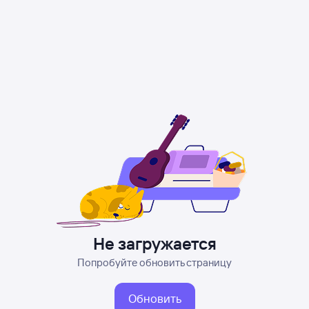
Не загружается
Попробуйте обновить страницу
Обновить