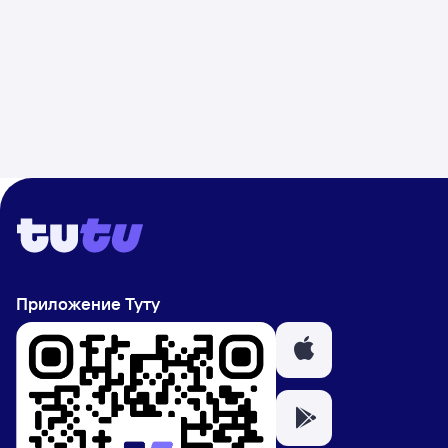
Приложение Туту