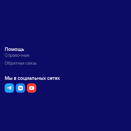
Помощь
Справочная
Обратная связь
Мы в социальных сетях