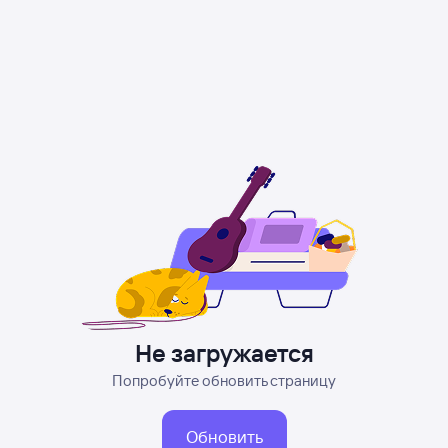
Не загружается
Попробуйте обновить страницу
Обновить