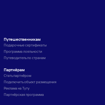
Путешественникам
Подарочные сертификаты
Программа лояльности
Путеводитель по странам
Партнёрам
Стать партнёром
Подключить объект размещения
Реклама на Туту
Партнёрская программа