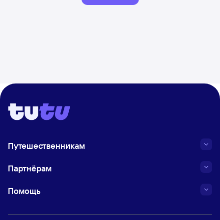
Путешественникам
Партнёрам
Помощь