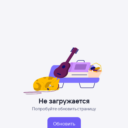
Не загружается
Попробуйте обновить страницу
Обновить