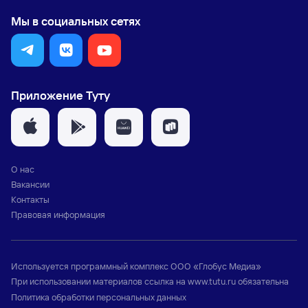
Мы в социальных сетях
Приложение Туту
О нас
Вакансии
Контакты
Правовая информация
Используется программный комплекс
ООО «Глобус Медиа»
При использовании материалов ссылка на
www.tutu.ru
обязательна
Политика обработки персональных данных