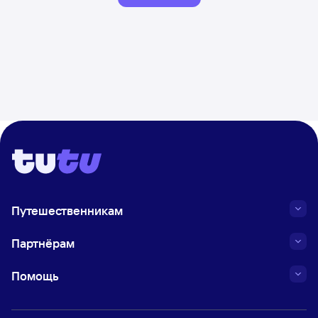
Путешественникам
Партнёрам
Помощь