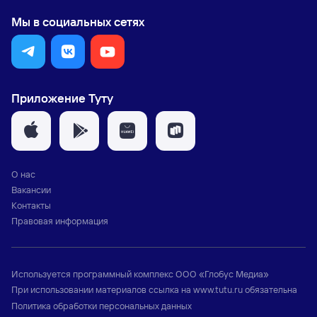
Мы в социальных сетях
Приложение Туту
О нас
Вакансии
Контакты
Правовая информация
Используется программный комплекс
ООО «Глобус Медиа»
При использовании материалов ссылка на
www.tutu.ru
обязательна
Политика обработки персональных данных