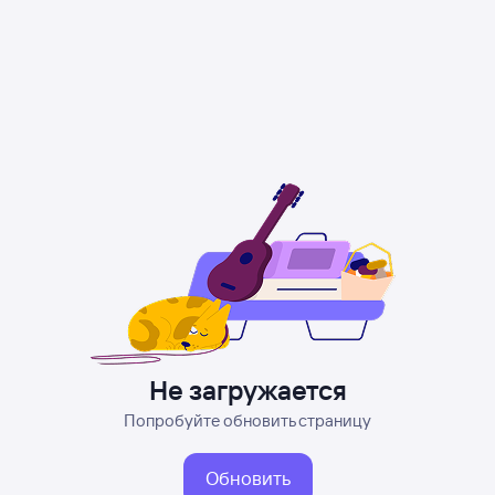
Не загружается
Попробуйте обновить страницу
Обновить