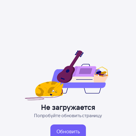
Не загружается
Попробуйте обновить страницу
Обновить