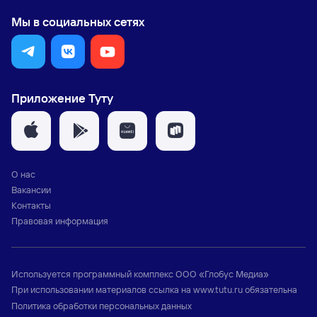
Мы в социальных сетях
Приложение Туту
О нас
Вакансии
Контакты
Правовая информация
Используется программный комплекс
ООО «Глобус Медиа»
При использовании материалов ссылка на
www.tutu.ru
обязательна
Политика обработки персональных данных