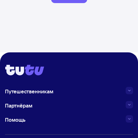
Путешественникам
Партнёрам
Помощь