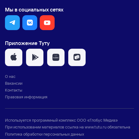
Мы в социальных сетях
Приложение Туту
О нас
Вакансии
Контакты
Правовая информация
Используется программный комплекс
ООО «Глобус Медиа»
При использовании материалов ссылка на
www.tutu.ru
обязательна
Политика обработки персональных данных