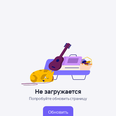
Не загружается
Попробуйте обновить страницу
Обновить