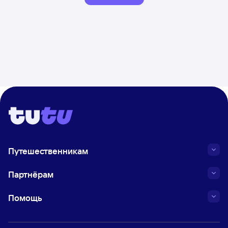
Путешественникам
Партнёрам
Помощь