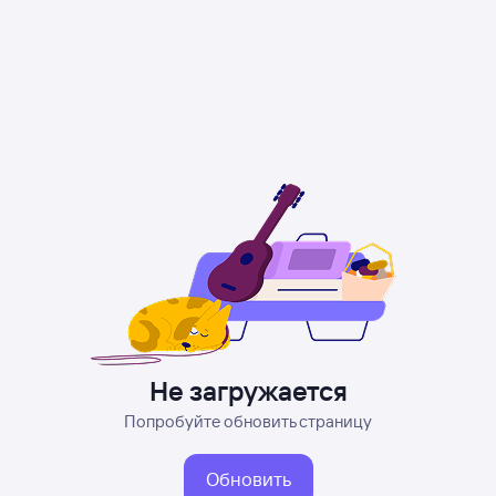
Не загружается
Попробуйте обновить страницу
Обновить