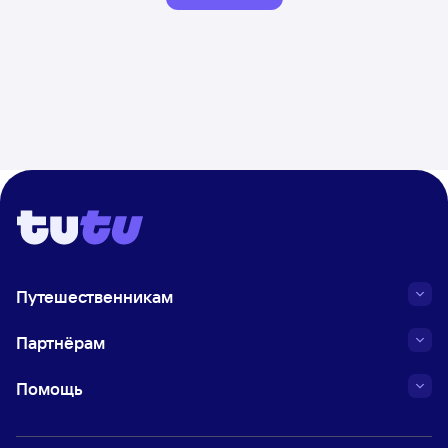
Путешественникам
Партнёрам
Помощь