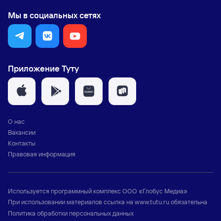
Мы в социальных сетях
Приложение Туту
О нас
Вакансии
Контакты
Правовая информация
Используется программный комплекс
ООО «Глобус Медиа»
При использовании материалов ссылка на
www.tutu.ru
обязательна
Политика обработки персональных данных