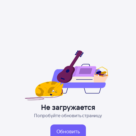
Не загружается
Попробуйте обновить страницу
Обновить