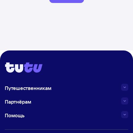
Путешественникам
Партнёрам
Помощь