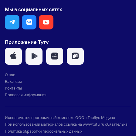
Мы в социальных сетях
Приложение Туту
О нас
Вакансии
Контакты
Правовая информация
Используется программный комплекс
ООО «Глобус Медиа»
При использовании материалов ссылка на
www.tutu.ru
обязательна
Политика обработки персональных данных