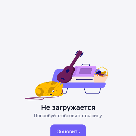
Не загружается
Попробуйте обновить страницу
Обновить