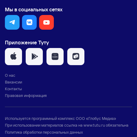
Мы в социальных сетях
Приложение Туту
О нас
Вакансии
Контакты
Правовая информация
Используется программный комплекс
ООО «Глобус Медиа»
При использовании материалов ссылка на
www.tutu.ru
обязательна
Политика обработки персональных данных