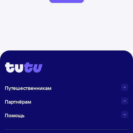
Путешественникам
Партнёрам
Помощь