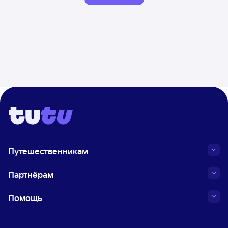
Путешественникам
Партнёрам
Помощь