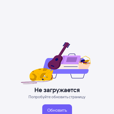
Не загружается
Попробуйте обновить страницу
Обновить