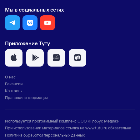
Мы в социальных сетях
Приложение Туту
О нас
Вакансии
Контакты
Правовая информация
Используется программный комплекс
ООО «Глобус Медиа»
При использовании материалов ссылка на
www.tutu.ru
обязательна
Политика обработки персональных данных