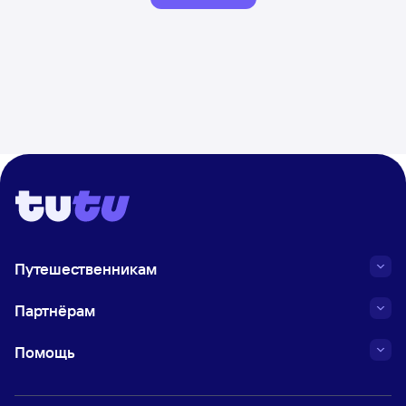
Путешественникам
Партнёрам
Помощь