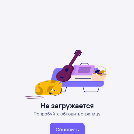
Не загружается
Попробуйте обновить страницу
Обновить