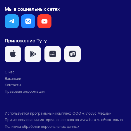
Мы в социальных сетях
Приложение Туту
О нас
Вакансии
Контакты
Правовая информация
Используется программный комплекс
ООО «Глобус Медиа»
При использовании материалов ссылка на
www.tutu.ru
обязательна
Политика обработки персональных данных