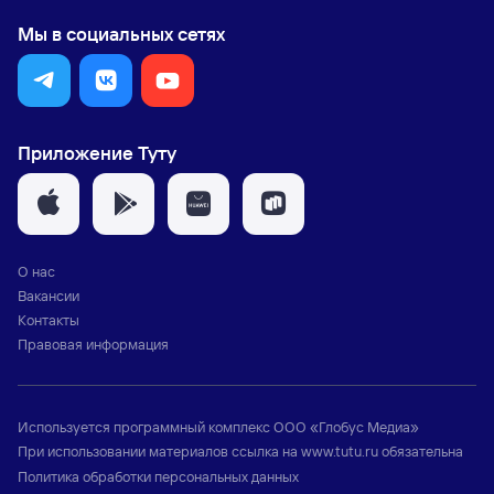
Мы в социальных сетях
Приложение Туту
О нас
Вакансии
Контакты
Правовая информация
Используется программный комплекс
ООО «Глобус Медиа»
При использовании материалов ссылка на
www.tutu.ru
обязательна
Политика обработки персональных данных