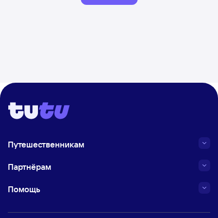
Путешественникам
Партнёрам
Помощь