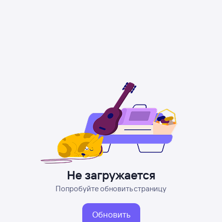
Не загружается
Попробуйте обновить страницу
Обновить