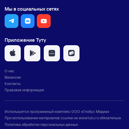
Мы в социальных сетях
Приложение Туту
О нас
Вакансии
Контакты
Правовая информация
Используется программный комплекс
ООО «Глобус Медиа»
При использовании материалов ссылка на
www.tutu.ru
обязательна
Политика обработки персональных данных