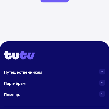
Путешественникам
Партнёрам
Помощь