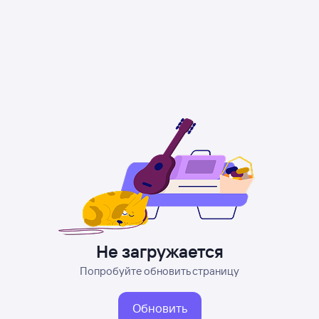
Не загружается
Попробуйте обновить страницу
Обновить