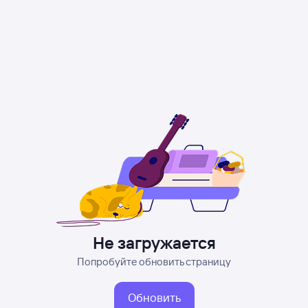
Не загружается
Попробуйте обновить страницу
Обновить