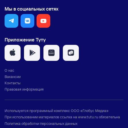
Мы в социальных сетях
Приложение Туту
О нас
Вакансии
Контакты
Правовая информация
Используется программный комплекс
ООО «Глобус Медиа»
При использовании материалов ссылка на
www.tutu.ru
обязательна
Политика обработки персональных данных