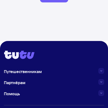
Путешественникам
Партнёрам
Помощь