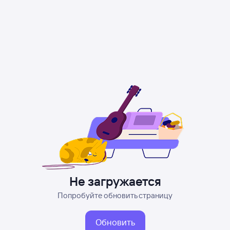
Не загружается
Попробуйте обновить страницу
Обновить