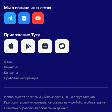
Мы в социальных сетях
Приложение Туту
О нас
Вакансии
Контакты
Правовая информация
Используется программный комплекс
ООО «Глобус Медиа»
При использовании материалов ссылка на
www.tutu.ru
обязательна
Политика обработки персональных данных