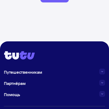
Путешественникам
Партнёрам
Помощь